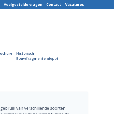
Veelgestelde vragen
Contact
Vacatures
rochure
Historisch
Bouwfragmentendepot
gebruik van verschillende soorten