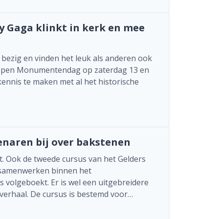
 Gaga klinkt in kerk en mee
 bezig en vinden het leuk als anderen ook
 Open Monumentendag op zaterdag 13 en
nnis te maken met al het historische
enaren bij over bakstenen
ot. Ook de tweede cursus van het Gelders
 samenwerken binnen het
 volgeboekt. Er is wel een uitgebreidere
t verhaal. De cursus is bestemd voor…