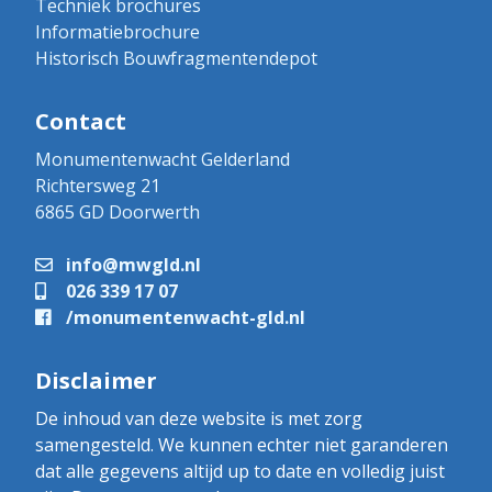
Techniek brochures
Informatiebrochure
Historisch Bouwfragmentendepot
Contact
Monumentenwacht Gelderland
Richtersweg 21
6865 GD Doorwerth
info@mwgld.nl
026 339 17 07
/monumentenwacht-gld.nl
Disclaimer
De inhoud van deze website is met zorg
samengesteld. We kunnen echter niet garanderen
dat alle gegevens altijd up to date en volledig juist