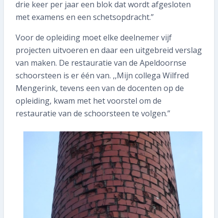
drie keer per jaar een blok dat wordt afgesloten
met examens en een schetsopdracht.”
Voor de opleiding moet elke deelnemer vijf
projecten uitvoeren en daar een uitgebreid verslag
van maken. De restauratie van de Apeldoornse
schoorsteen is er één van. ,,Mijn collega Wilfred
Mengerink, tevens een van de docenten op de
opleiding, kwam met het voorstel om de
restauratie van de schoorsteen te volgen.”