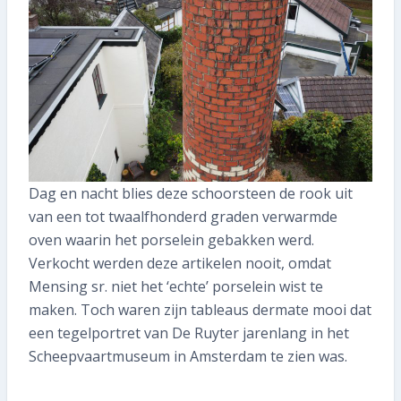
Dag en nacht blies deze schoorsteen de rook uit
van een tot twaalfhonderd graden verwarmde
oven waarin het porselein gebakken werd.
Verkocht werden deze artikelen nooit, omdat
Mensing sr. niet het ‘echte’ porselein wist te
maken. Toch waren zijn tableaus dermate mooi dat
een tegelportret van De Ruyter jarenlang in het
Scheepvaartmuseum in Amsterdam te zien was.