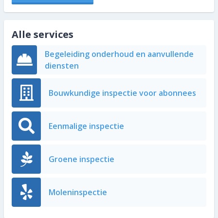
Alle services
Begeleiding onderhoud en aanvullende
diensten
Bouwkundige inspectie voor abonnees
Eenmalige inspectie
Groene inspectie
Moleninspectie