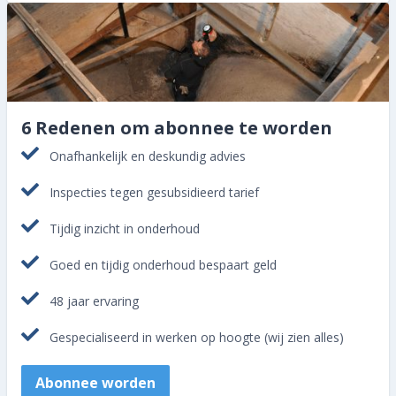
6 Redenen om abonnee te worden
Onafhankelijk en deskundig advies
Inspecties tegen gesubsidieerd tarief
Tijdig inzicht in onderhoud
Goed en tijdig onderhoud bespaart geld
48 jaar ervaring
Gespecialiseerd in werken op hoogte (wij zien alles)
Abonnee worden