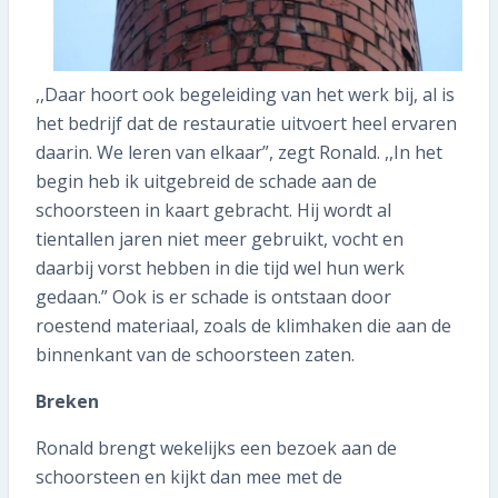
,,Daar hoort ook begeleiding van het werk bij, al is
het bedrijf dat de restauratie uitvoert heel ervaren
daarin. We leren van elkaar”, zegt Ronald. ,,In het
begin heb ik uitgebreid de schade aan de
schoorsteen in kaart gebracht. Hij wordt al
tientallen jaren niet meer gebruikt, vocht en
daarbij vorst hebben in die tijd wel hun werk
gedaan.” Ook is er schade is ontstaan door
roestend materiaal, zoals de klimhaken die aan de
binnenkant van de schoorsteen zaten.
Breken
Ronald brengt wekelijks een bezoek aan de
schoorsteen en kijkt dan mee met de