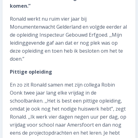
komen.”
Ronald werkt nu ruim vier jaar bij
Monumentenwacht Gelderland en volgde eerder al
de opleiding Inspecteur Gebouwd Erfgoed. ,,Mijn
leidinggevende gaf aan dat er nog plek was op
deze opleiding en toen heb ik besloten om het te
doen.”
Pittige opleiding
En zo zit Ronald samen met zijn collega Robin
Oonk twee jaar lang elke vrijdag in de
schoolbanken. ,,Het is best een pittige opleiding,
omdat je ook nog het nodige huiswerk hebt”, zegt
Ronald. ,,Ik werk vier dagen negen uur per dag, op
vrijdag voor school naar Amersfoort en dan nog
eens de projectopdrachten en het leren. Je hebt