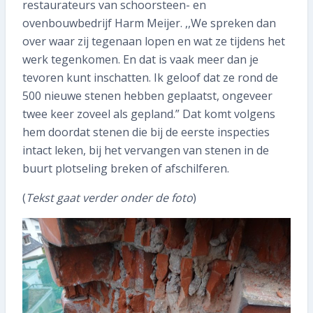
restaurateurs van schoorsteen- en
ovenbouwbedrijf Harm Meijer. ,,We spreken dan
over waar zij tegenaan lopen en wat ze tijdens het
werk tegenkomen. En dat is vaak meer dan je
tevoren kunt inschatten. Ik geloof dat ze rond de
500 nieuwe stenen hebben geplaatst, ongeveer
twee keer zoveel als gepland.” Dat komt volgens
hem doordat stenen die bij de eerste inspecties
intact leken, bij het vervangen van stenen in de
buurt plotseling breken of afschilferen.
(
Tekst gaat verder onder de foto
)