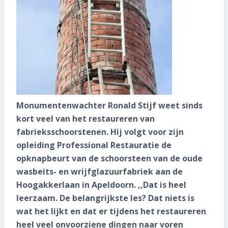
Wat kost het?
Inspectie plannen
Monumentenwachter Ronald Stijf weet sinds
kort veel van het restaureren van
fabrieksschoorstenen. Hij volgt voor zijn
opleiding Professional Restauratie de
opknapbeurt van de schoorsteen van de oude
wasbeits- en wrijfglazuurfabriek aan de
Hoogakkerlaan in Apeldoorn. ,,Dat is heel
leerzaam. De belangrijkste les? Dat niets is
wat het lijkt en dat er tijdens het restaureren
heel veel onvoorziene dingen naar voren