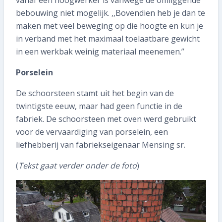
bebouwing niet mogelijk. ,,Bovendien heb je dan te
maken met veel beweging op die hoogte en kun je
in verband met het maximaal toelaatbare gewicht
in een werkbak weinig materiaal meenemen.”
Porselein
De schoorsteen stamt uit het begin van de
twintigste eeuw, maar had geen functie in de
fabriek. De schoorsteen met oven werd gebruikt
voor de vervaardiging van porselein, een
liefhebberij van fabriekseigenaar Mensing sr.
(
Tekst gaat verder onder de foto
)