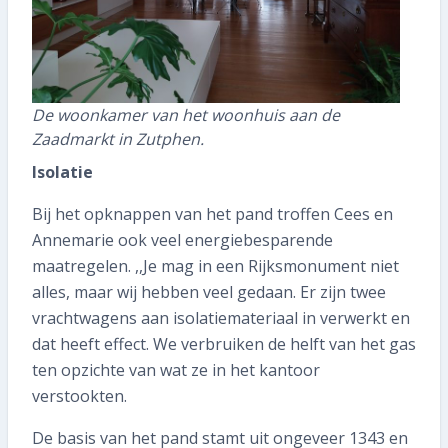
De woonkamer van het woonhuis aan de
Zaadmarkt in Zutphen.
Isolatie
Bij het opknappen van het pand troffen Cees en
Annemarie ook veel energiebesparende
maatregelen. ,,Je mag in een Rijksmonument niet
alles, maar wij hebben veel gedaan. Er zijn twee
vrachtwagens aan isolatiemateriaal in verwerkt en
dat heeft effect. We verbruiken de helft van het gas
ten opzichte van wat ze in het kantoor
verstookten.
De basis van het pand stamt uit ongeveer 1343 en