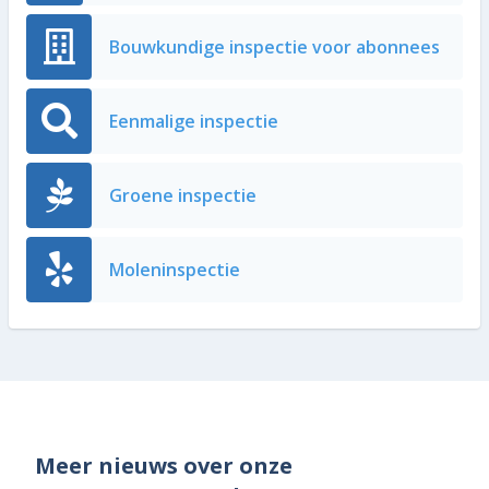
Bouwkundige inspectie voor abonnees
Eenmalige inspectie
Groene inspectie
Moleninspectie
Meer nieuws over onze