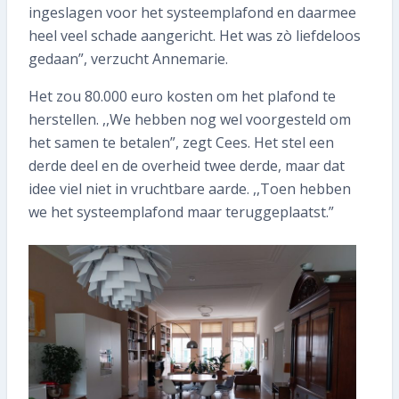
ingeslagen voor het systeemplafond en daarmee
heel veel schade aangericht. Het was zò liefdeloos
gedaan”, verzucht Annemarie.
Het zou 80.000 euro kosten om het plafond te
herstellen. ,,We hebben nog wel voorgesteld om
het samen te betalen”, zegt Cees. Het stel een
derde deel en de overheid twee derde, maar dat
idee viel niet in vruchtbare aarde. ,,Toen hebben
we het systeemplafond maar teruggeplaatst.”