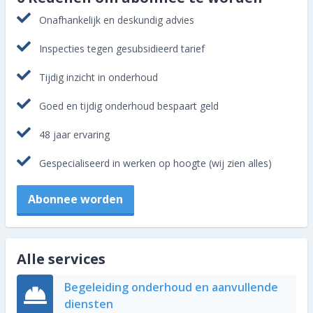
Onafhankelijk en deskundig advies
Inspecties tegen gesubsidieerd tarief
Tijdig inzicht in onderhoud
Goed en tijdig onderhoud bespaart geld
48 jaar ervaring
Gespecialiseerd in werken op hoogte (wij zien alles)
Abonnee worden
Alle services
Begeleiding onderhoud en aanvullende
diensten