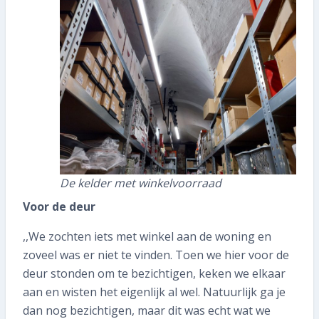
De kelder met winkelvoorraad
Voor de deur
,,We zochten iets met winkel aan de woning en
zoveel was er niet te vinden. Toen we hier voor de
deur stonden om te bezichtigen, keken we elkaar
aan en wisten het eigenlijk al wel. Natuurlijk ga je
dan nog bezichtigen, maar dit was echt wat we