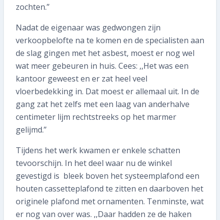
zochten.”
Nadat de eigenaar was gedwongen zijn
verkoopbelofte na te komen en de specialisten aan
de slag gingen met het asbest, moest er nog wel
wat meer gebeuren in huis. Cees: ,,Het was een
kantoor geweest en er zat heel veel
vloerbedekking in. Dat moest er allemaal uit. In de
gang zat het zelfs met een laag van anderhalve
centimeter lijm rechtstreeks op het marmer
gelijmd.”
Tijdens het werk kwamen er enkele schatten
tevoorschijn. In het deel waar nu de winkel
gevestigd is bleek boven het systeemplafond een
houten cassetteplafond te zitten en daarboven het
originele plafond met ornamenten. Tenminste, wat
er nog van over was. ,,Daar hadden ze de haken