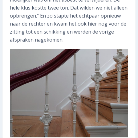
hele klus kostte twee ton. Dat wilden we niet alleen
opbrengen.” En zo stapte het echtpaar opnieuw
naar de rechter en kwam het ook hier nog voor de
zitting tot een schikking en werden de vorige
afspraken nagekomen.