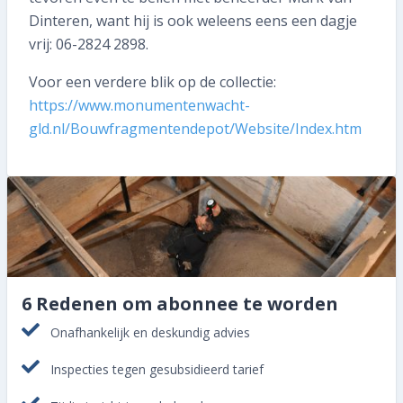
Dinteren, want hij is ook weleens eens een dagje
vrij: 06-2824 2898.
Voor een verdere blik op de collectie:
https://www.monumentenwacht-
gld.nl/Bouwfragmentendepot/Website/Index.htm
6 Redenen om abonnee te worden
Onafhankelijk en deskundig advies
Inspecties tegen gesubsidieerd tarief