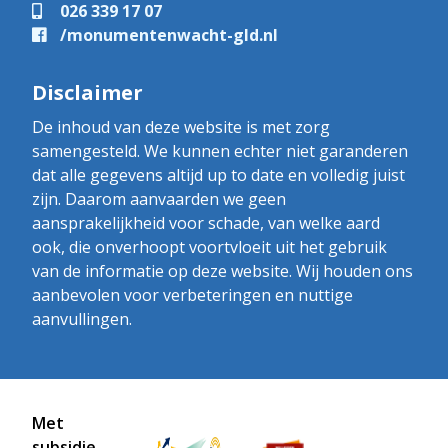
026 339 17 07
/monumentenwacht-gld.nl
Disclaimer
De inhoud van deze website is met zorg
samengesteld. We kunnen echter niet garanderen
dat alle gegevens altijd up to date en volledig juist
zijn. Daarom aanvaarden we geen
aansprakelijkheid voor schade, van welke aard
ook, die onverhoopt voortvloeit uit het gebruik
van de informatie op deze website. Wij houden ons
aanbevolen voor verbeteringen en nuttige
aanvullingen.
Met
subsidie