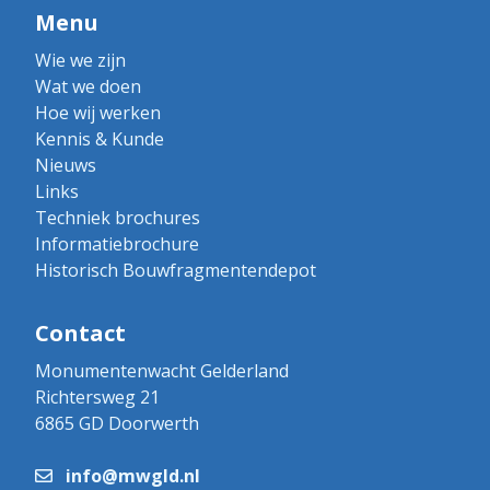
Menu
Wie we zijn
Wat we doen
Hoe wij werken
Kennis & Kunde
Nieuws
Links
Techniek brochures
Informatiebrochure
Historisch Bouwfragmentendepot
Contact
Monumentenwacht Gelderland
Richtersweg 21
6865 GD Doorwerth
info@mwgld.nl