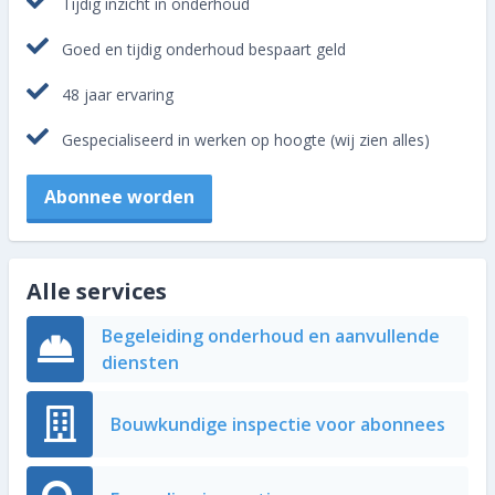
Tijdig inzicht in onderhoud
Goed en tijdig onderhoud bespaart geld
48 jaar ervaring
Gespecialiseerd in werken op hoogte (wij zien alles)
Abonnee worden
Alle services
Begeleiding onderhoud en aanvullende
diensten
Bouwkundige inspectie voor abonnees