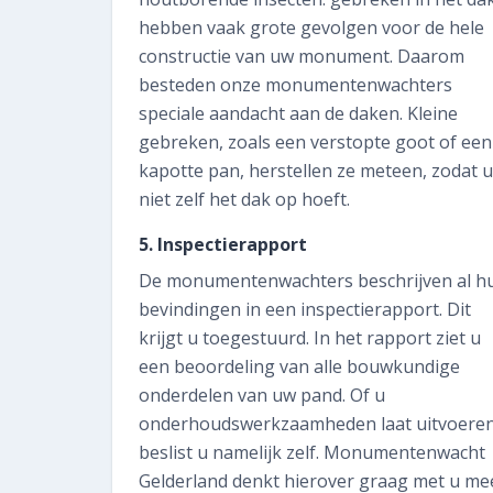
hebben vaak grote gevolgen voor de hele
constructie van uw monument. Daarom
besteden onze monumentenwachters
speciale aandacht aan de daken. Kleine
gebreken, zoals een verstopte goot of een
kapotte pan, herstellen ze meteen, zodat u
niet zelf het dak op hoeft.
5. Inspectierapport
De monumentenwachters beschrijven al h
bevindingen in een inspectierapport. Dit
krijgt u toegestuurd. In het rapport ziet u
een beoordeling van alle bouwkundige
onderdelen van uw pand. Of u
onderhoudswerkzaamheden laat uitvoeren
beslist u namelijk zelf. Monumentenwacht
Gelderland denkt hierover graag met u me