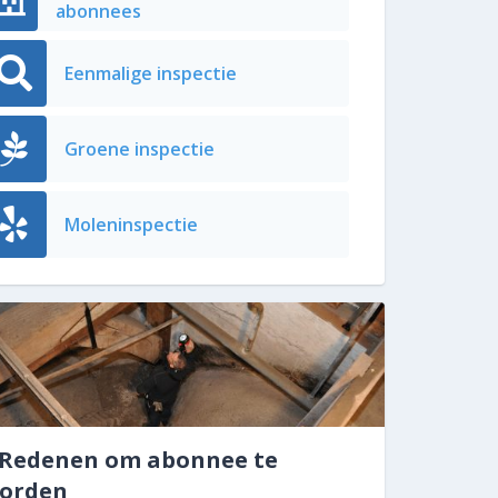
abonnees
Eenmalige inspectie
Groene inspectie
Moleninspectie
 Redenen om abonnee te
orden