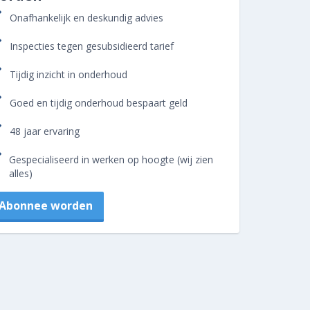
Onafhankelijk en deskundig advies
Inspecties tegen gesubsidieerd tarief
Tijdig inzicht in onderhoud
Goed en tijdig onderhoud bespaart geld
48 jaar ervaring
Gespecialiseerd in werken op hoogte (wij zien
alles)
Abonnee worden