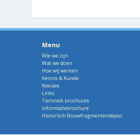
Menu
Wie we zijn
Wat we doen
Hoe wij werken
Kennis & Kunde
Nieuws
Links
Techniek brochures
Informatiebrochure
Historisch Bouwfragmentendepot