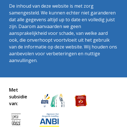
De inhoud van deze website is met zorg
samengesteld. We kunnen echter niet garanderen
dat alle gegevens altijd up to date en volledig juist
zijn. Daarom aanvaarden we geen
aansprakelijkheid voor schade, van welke aard
ook, die onverhoopt voortvloeit uit het gebruik
van de informatie op deze website. Wij houden ons
aanbevolen voor verbeteringen en nuttige
aanvullingen.
Met
subsidie
van: