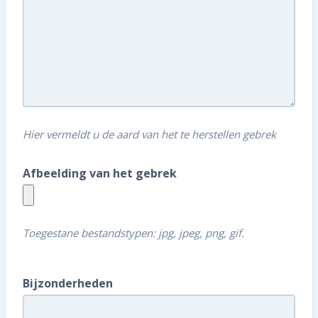
Hier vermeldt u de aard van het te herstellen gebrek
Afbeelding van het gebrek
Toegestane bestandstypen: jpg, jpeg, png, gif.
Bijzonderheden