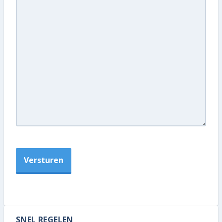
SNEL REGELEN