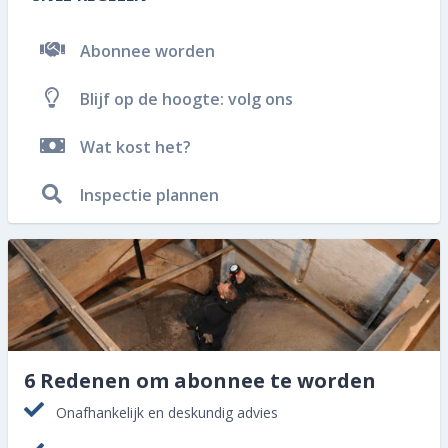
Abonnee worden
Blijf op de hoogte: volg ons
Wat kost het?
Inspectie plannen
6 Redenen om abonnee te worden
Onafhankelijk en deskundig advies