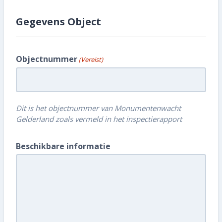
Gegevens Object
Objectnummer
(Vereist)
Dit is het objectnummer van Monumentenwacht
Gelderland zoals vermeld in het inspectierapport
Beschikbare informatie