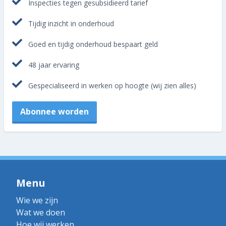
Inspecties tegen gesubsidieerd tarief
Tijdig inzicht in onderhoud
Goed en tijdig onderhoud bespaart geld
48 jaar ervaring
Gespecialiseerd in werken op hoogte (wij zien alles)
Abonnee worden
Menu
Wie we zijn
Wat we doen
Hoe wij werken